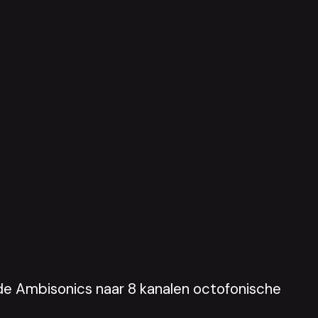
e Ambisonics naar 8 kanalen octofonische