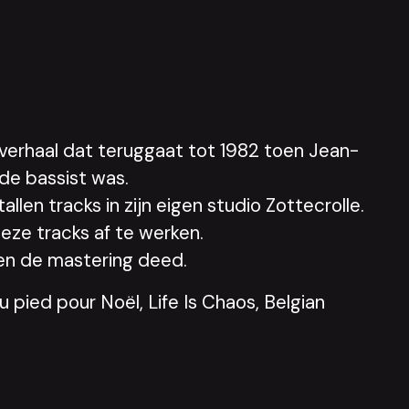
verhaal dat teruggaat tot 1982 toen Jean-
de bassist was.
en tracks in zijn eigen studio Zottecrolle.
eze tracks af te werken.
 en de mastering deed.
u pied pour Noël, Life Is Chaos, Belgian