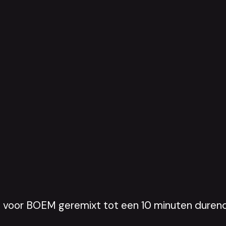
voor BOEM geremixt tot een 10 minuten durend