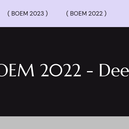
( BOEM 2023 )
( BOEM 2022 )
OEM 2022 - Deel